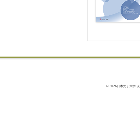
© 2026日本女子大学 現代女